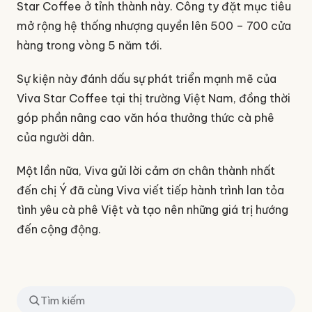
Star Coffee ở tỉnh thành này. Công ty đặt mục tiêu
mở rộng hệ thống nhượng quyền lên 500 – 700 cửa
hàng trong vòng 5 năm tới.
Sự kiện này đánh dấu sự phát triển mạnh mẽ của
Viva Star Coffee tại thị trường Việt Nam, đồng thời
góp phần nâng cao văn hóa thưởng thức cà phê
của người dân.
Một lần nữa, Viva gửi lời cảm ơn chân thành nhất
đến chị Ý đã cùng Viva viết tiếp hành trình lan tỏa
tình yêu cà phê Việt và tạo nên những giá trị hướng
đến cộng động.
Tìm kiếm