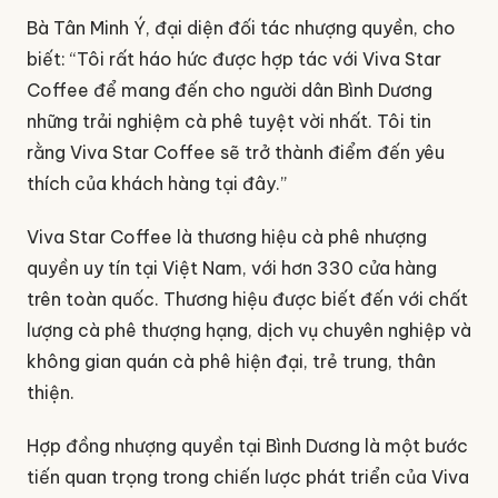
Bà Tân Minh Ý, đại diện đối tác nhượng quyền, cho
biết: “Tôi rất háo hức được hợp tác với Viva Star
Coffee để mang đến cho người dân Bình Dương
những trải nghiệm cà phê tuyệt vời nhất. Tôi tin
rằng Viva Star Coffee sẽ trở thành điểm đến yêu
thích của khách hàng tại đây.”
Viva Star Coffee là thương hiệu cà phê nhượng
quyền uy tín tại Việt Nam, với hơn 330 cửa hàng
trên toàn quốc. Thương hiệu được biết đến với chất
lượng cà phê thượng hạng, dịch vụ chuyên nghiệp và
không gian quán cà phê hiện đại, trẻ trung, thân
thiện.
Hợp đồng nhượng quyền tại Bình Dương là một bước
tiến quan trọng trong chiến lược phát triển của Viva