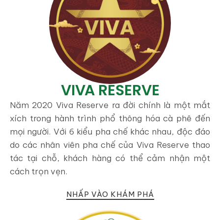
VIVA RESERVE
Năm 2020 Viva Reserve ra đời chính là một mắt
xích trong hành trình phổ thông hóa cà phê đến
mọi người. Với 6 kiểu pha chế khác nhau, độc đáo
do các nhân viên pha chế của Viva Reserve thao
tác tại chỗ, khách hàng có thể cảm nhận một
cách trọn vẹn.
NHẤP VÀO KHÁM PHÁ