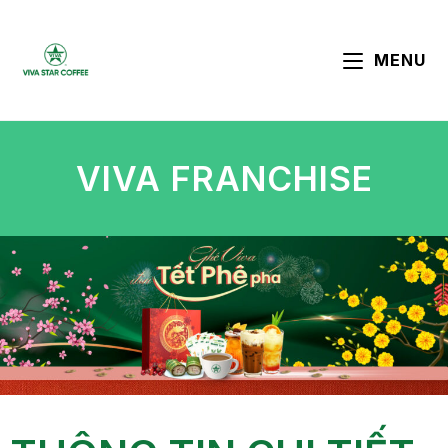
MENU
VIVA FRANCHISE