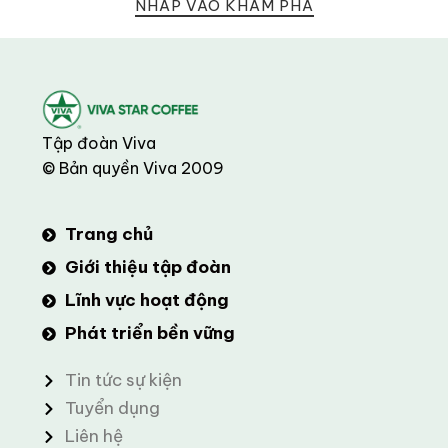
NHẤP VÀO KHÁM PHÁ
Tập đoàn Viva
© Bản quyền Viva 2009
Trang chủ
Giới thiệu tập đoàn
Lĩnh vực hoạt động
Phát triển bền vững
Tin tức sự kiện
Tuyển dụng
Liên hệ